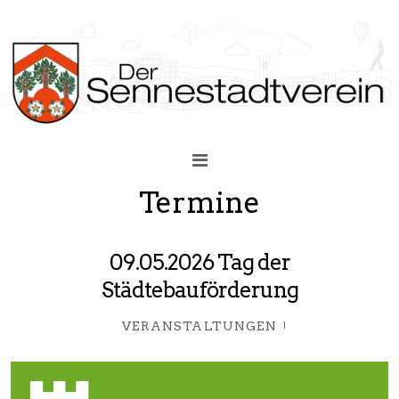
Termine
09.05.2026 Tag der
Städtebauförderung
VERANSTALTUNGEN