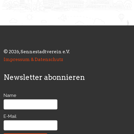
© 2026, Sennestadtverein e.V.
Impressum & Datenschutz
Newsletter abonnieren
Name
E-Mail