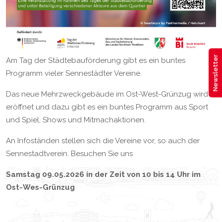
Newsletter
Am Tag der Städtebauförderung gibt es ein buntes
Programm vieler Sennestädter Vereine.
Das neue Mehrzweckgebäude im Ost-West-Grünzug wird
eröffnet und dazu gibt es ein buntes Programm aus Sport
und Spiel, Shows und Mitmachaktionen.
An Infoständen stellen sich die Vereine vor, so auch der
Sennestadtverein. Besuchen Sie uns
Samstag 09.05.2026 in der Zeit von 10 bis 14 Uhr im
Ost-Wes-Grünzug