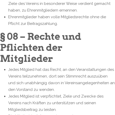
Ziele des Vereins in besonderer Weise verdient gemacht
haben, zu Ehrenmitgliedern ernennen.
Ehrenmitglieder haben volle Mitgliedsrechte ohne die
Pflicht zur Beitragszahlung.
§ 08 – Rechte und
Pflichten der
Mitglieder
Jedes Mitglied hat das Recht, an den Veranstaltungen des
Vereins teilzunehmen, dort sein Stimmrecht auszuüben
und sich unabhängig davon in Vereinsangelegenheiten an
den Vorstand zu wenden.
Jedes Mitglied ist verpflichtet, Ziele und Zwecke des
Vereins nach Kräften zu unterstützen und seinen
Mitgliedsbeitrag zu leisten.