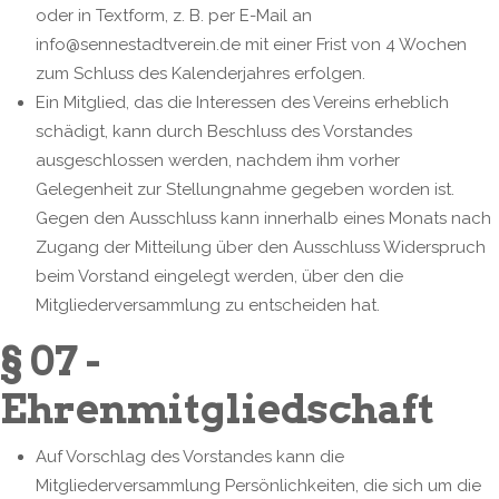
oder in Textform, z. B. per E-Mail an
info@sennestadtverein.de mit einer Frist von 4 Wochen
zum Schluss des Kalenderjahres erfolgen.
Ein Mitglied, das die Interessen des Vereins erheblich
schädigt, kann durch Beschluss des Vorstandes
ausgeschlossen werden, nachdem ihm vorher
Gelegenheit zur Stellungnahme gegeben worden ist.
Gegen den Ausschluss kann innerhalb eines Monats nach
Zugang der Mitteilung über den Ausschluss Widerspruch
beim Vorstand eingelegt werden, über den die
Mitgliederversammlung zu entscheiden hat.
§ 07 -
Ehrenmitgliedschaft
Auf Vorschlag des Vorstandes kann die
Mitgliederversammlung Persönlichkeiten, die sich um die