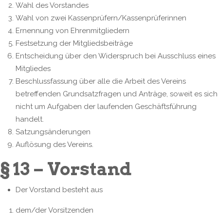
Wahl des Vorstandes
Wahl von zwei Kassenprüfern/Kassenprüferinnen
Ernennung von Ehrenmitgliedern
Festsetzung der Mitgliedsbeiträge
Entscheidung über den Widerspruch bei Ausschluss eines
Mitgliedes
Beschlussfassung über alle die Arbeit des Vereins
betreffenden Grundsatzfragen und Anträge, soweit es sich
nicht um Aufgaben der laufenden Geschäftsführung
handelt.
Satzungsänderungen
Auflösung des Vereins.
§ 13 – Vorstand
Der Vorstand besteht aus
dem/der Vorsitzenden