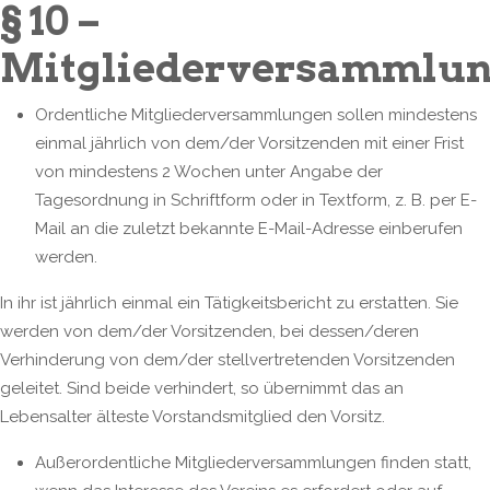
§ 10 –
Mitgliederversammlu
Ordentliche Mitgliederversammlungen sollen mindestens
einmal jährlich von dem/der Vorsitzenden mit einer Frist
von mindestens 2 Wochen unter Angabe der
Tagesordnung in Schriftform oder in Textform, z. B. per E-
Mail an die zuletzt bekannte E-Mail-Adresse einberufen
werden.
In ihr ist jährlich einmal ein Tätigkeitsbericht zu erstatten. Sie
werden von dem/der Vorsitzenden, bei dessen/deren
Verhinderung von dem/der stellvertretenden Vorsitzenden
geleitet. Sind beide verhindert, so übernimmt das an
Lebensalter älteste Vorstandsmitglied den Vorsitz.
Außerordentliche Mitgliederversammlungen finden statt,