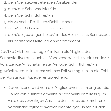
dem/der stellvertretenden Vorsitzenden
dem/der Schatzmeister/-in
dem/der Schriftführer/-in
bis zu sechs Beisitzern/Beisitzerinnen
dem/der Ortsheimatpfleger/-in
dem/der jeweiligen Leiter/-in des Bezirksamts Sennestadt
als beratendes Mitglied ohne Stimmrecht.
Der/Die Ortsheimatpfleger/-in kann als Mitglied des
Sennestadtvereins auch als Vorsitzende/-r, stellvertretende/-r
Vorsitzende/-r, Schatzmeister/-in oder Schriftführer/-in
gewählt werden. In einem solchen Fall verringert sich die Zahl
der Vorstandsmitglieder entsprechend.
Der Vorstand wird von der Mitgliederversammlung auf die
Dauer von 2 Jahren gewählt. Wiederwahl ist zulässig. Im
Falle des vorzeitigen Ausscheidens eines oder mehrerer
Vorstandsmitglieder werden Nachfolger/-innen für den