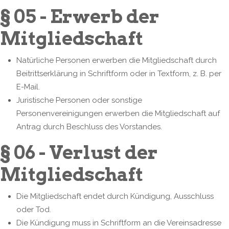
§ 05 - Erwerb der
Mitgliedschaft
Natürliche Personen erwerben die Mitgliedschaft durch
Beitrittserklärung in Schriftform oder in Textform, z. B. per
E-Mail.
Juristische Personen oder sonstige
Personenvereinigungen erwerben die Mitgliedschaft auf
Antrag durch Beschluss des Vorstandes.
§ 06 - Verlust der
Mitgliedschaft
Die Mitgliedschaft endet durch Kündigung, Ausschluss
oder Tod.
Die Kündigung muss in Schriftform an die Vereinsadresse