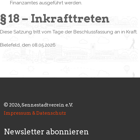
Finanzamtes ausgeführt werden.
§ 18 – Inkrafttreten
Diese Satzung tritt vom Tage der Beschlussfassung an in Kraft.
Bielefeld, den 08.05.2026
© 2026, Sennestadtverein e.V.
Impressum & Datenschutz
Newsletter abonnieren