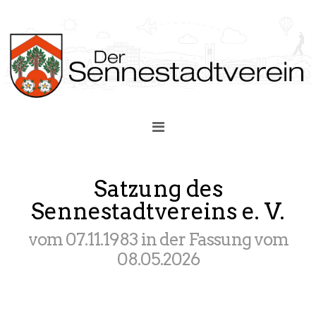
Satzung des
Sennestadtvereins e. V.
vom 07.11.1983 in der Fassung vom
08.05.2026