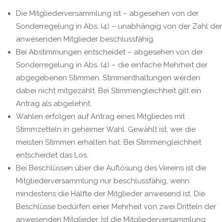
Die Mitgliederversammlung ist – abgesehen von der
Sonderregelung in Abs. (4) – unabhängig von der Zahl der
anwesenden Mitglieder beschlussfähig.
Bei Abstimmungen entscheidet – abgesehen von der
Sonderregelung in Abs. (4) – die einfache Mehrheit der
abgegebenen Stimmen. Stimmenthaltungen werden
dabei nicht mitgezählt. Bei Stimmengleichheit gilt ein
Antrag als abgelehnt.
Wahlen erfolgen auf Antrag eines Mitgliedes mit
Stimmzetteln in geheimer Wahl. Gewählt ist, wer die
meisten Stimmen erhalten hat. Bei Stimmengleichheit
entscheidet das Los.
Bei Beschlüssen über die Auflösung des Vereins ist die
Mitgliederversammlung nur beschlussfähig, wenn
mindestens die Hälfte der Mitglieder anwesend ist. Die
Beschlüsse bedürfen einer Mehrheit von zwei Dritteln der
anwesenden Mitglieder. Ist die Mitgliederversammlung