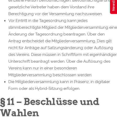
Newsletter
einzelne Person bevollmächtigen. Bevollmächtigte und
gesetzliche Vertreter haben dem Vorstand ihre
Berechtigung vor der Versammlung nachzuweisen.
Vor Eintritt in die Tagesordnung kann jedes
stimmberechtigte Mitglied der Mitgliederversammlung eine
Änderung der Tagesordnung beantragen. Über den
Antrag entscheidet die Mitgliederversammlung. Dies gilt
nicht für Anträge auf Satzungsänderung oder Auflösung
des Vereins. Diese müssen in Schriftform mit eigenhändiger
Unterschrift beantragt werden. Über die Auflösung des
Vereins kann nur in einer besonderen
Mitgliederversammlung beschlossen werden.
Die Mitgliederversammlung kann in Präsenz, in digitaler
Form oder als Hybrid-Sitzung erfolgen.
§ 11 – Beschlüsse und
Wahlen