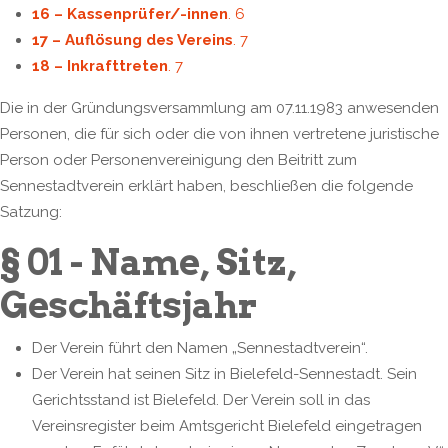
16 – Kassenprüfer/-innen
. 6
17 – Auflösung des Vereins
. 7
18 – Inkrafttreten
. 7
Die in der Gründungsversammlung am 07.11.1983 anwesenden
Personen, die für sich oder die von ihnen vertretene juristische
Person oder Personenvereinigung den Beitritt zum
Sennestadtverein erklärt haben, beschließen die folgende
Satzung:
§ 01 - Name, Sitz,
Geschäftsjahr
Der Verein führt den Namen „Sennestadtverein“.
Der Verein hat seinen Sitz in Bielefeld-Sennestadt. Sein
Gerichtsstand ist Bielefeld. Der Verein soll in das
Vereinsregister beim Amtsgericht Bielefeld eingetragen