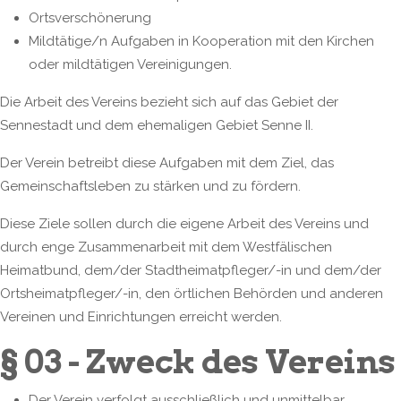
Ortsverschönerung
Mildtätige/n Aufgaben in Kooperation mit den Kirchen
oder mildtätigen Vereinigungen.
Die Arbeit des Vereins bezieht sich auf das Gebiet der
Sennestadt und dem ehemaligen Gebiet Senne II.
Der Verein betreibt diese Aufgaben mit dem Ziel, das
Gemeinschaftsleben zu stärken und zu fördern.
Diese Ziele sollen durch die eigene Arbeit des Vereins und
durch enge Zusammenarbeit mit dem Westfälischen
Heimatbund, dem/der Stadtheimatpfleger/-in und dem/der
Ortsheimatpfleger/-in, den örtlichen Behörden und anderen
Vereinen und Einrichtungen erreicht werden.
§ 03 - Zweck des Vereins
Der Verein verfolgt ausschließlich und unmittelbar