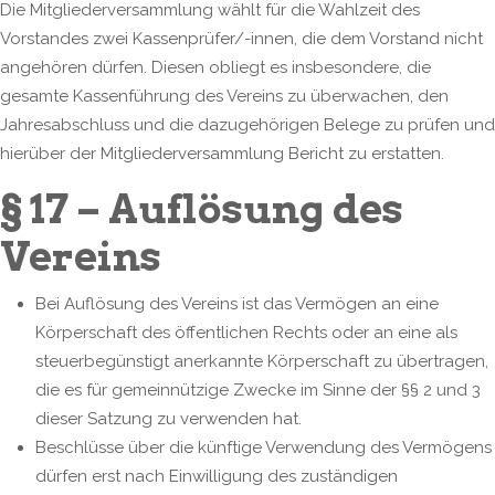
Die Mitgliederversammlung wählt für die Wahlzeit des
Vorstandes zwei Kassenprüfer/-innen, die dem Vorstand nicht
angehören dürfen. Diesen obliegt es insbesondere, die
gesamte Kassenführung des Vereins zu überwachen, den
Jahresabschluss und die dazugehörigen Belege zu prüfen und
hierüber der Mitgliederversammlung Bericht zu erstatten.
§ 17 – Auflösung des
Vereins
Bei Auflösung des Vereins ist das Vermögen an eine
Körperschaft des öffentlichen Rechts oder an eine als
steuerbegünstigt anerkannte Körperschaft zu übertragen,
die es für gemeinnützige Zwecke im Sinne der §§ 2 und 3
dieser Satzung zu verwenden hat.
Beschlüsse über die künftige Verwendung des Vermögens
dürfen erst nach Einwilligung des zuständigen