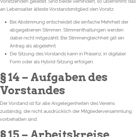
Vorsitzenden geleitet. Sind beide verhindert, so übernimmt das
an Lebensalter älteste Vorstandsmitglied den Vorsitz.
Bei Abstimmung entscheidet die einfache Mehrheit der
abgegebenen Stimmen. Stimmenthaltungen werden
dabei nicht mitgezählt. Bei Stimmengleichheit gilt ein
Antrag als abgelehnt.
Die Sitzung des Vorstands kann in Präsenz, in digitaler
Form oder als Hybrid-Sitzung erfolgen.
§ 14 – Aufgaben des
Vorstandes
Der Vorstand ist für alle Angelegenheiten des Vereins
zuständig, die nicht ausdrücklich der Mitgliederversammlung
vorbehalten sind.
§ 15 – Arbeitskreise