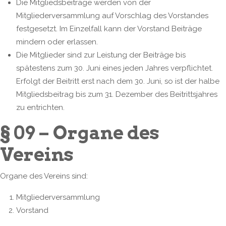
Die Mitgliedsbeiträge werden von der
Mitgliederversammlung auf Vorschlag des Vorstandes
festgesetzt. Im Einzelfall kann der Vorstand Beiträge
mindern oder erlassen.
Die Mitglieder sind zur Leistung der Beiträge bis
spätestens zum 30. Juni eines jeden Jahres verpflichtet.
Erfolgt der Beitritt erst nach dem 30. Juni, so ist der halbe
Mitgliedsbeitrag bis zum 31. Dezember des Beitrittsjahres
zu entrichten.
§ 09 – Organe des
Vereins
Organe des Vereins sind:
Mitgliederversammlung
Vorstand