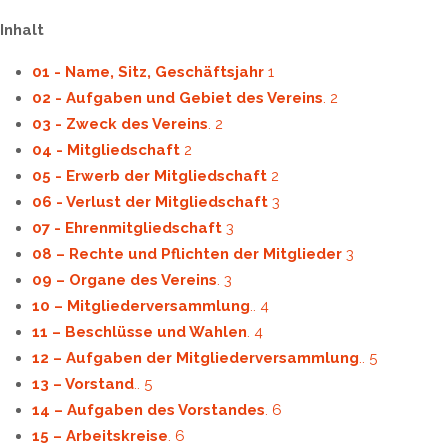
Inhalt
01 - Name, Sitz, Geschäftsjahr
1
02 - Aufgaben und Gebiet des Vereins
. 2
03 - Zweck des Vereins
. 2
04 - Mitgliedschaft
2
05 - Erwerb der Mitgliedschaft
2
06 - Verlust der Mitgliedschaft
3
07 - Ehrenmitgliedschaft
3
08 – Rechte und Pflichten der Mitglieder
3
09 – Organe des Vereins
. 3
10 – Mitgliederversammlung
.. 4
11 – Beschlüsse und Wahlen
. 4
12 – Aufgaben der Mitgliederversammlung
.. 5
13 – Vorstand
.. 5
14 – Aufgaben des Vorstandes
. 6
15 – Arbeitskreise
. 6