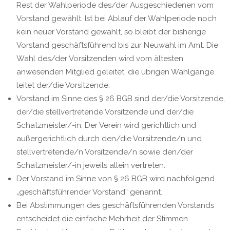
Rest der Wahlperiode des/der Ausgeschiedenen vom
Vorstand gewählt. Ist bei Ablauf der Wahlperiode noch
kein neuer Vorstand gewählt, so bleibt der bisherige
Vorstand geschäftsführend bis zur Neuwahl im Amt. Die
Wahl des/der Vorsitzenden wird vom ältesten
anwesenden Mitglied geleitet, die übrigen Wahlgänge
leitet der/die Vorsitzende.
Vorstand im Sinne des § 26 BGB sind der/die Vorsitzende,
der/die stellvertretende Vorsitzende und der/die
Schatzmeister/-in. Der Verein wird gerichtlich und
außergerichtlich durch den/die Vorsitzende/n und
stellvertretende/n Vorsitzende/n sowie den/der
Schatzmeister/-in jeweils allein vertreten.
Der Vorstand im Sinne von § 26 BGB wird nachfolgend
„geschäftsführender Vorstand“ genannt.
Bei Abstimmungen des geschäftsführenden Vorstands
entscheidet die einfache Mehrheit der Stimmen.