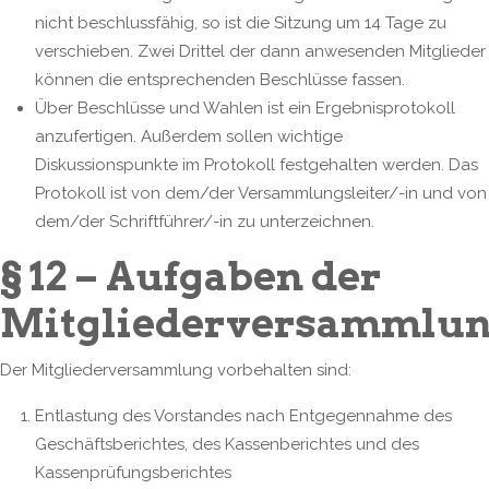
nicht beschlussfähig, so ist die Sitzung um 14 Tage zu
verschieben. Zwei Drittel der dann anwesenden Mitglieder
können die entsprechenden Beschlüsse fassen.
Über Beschlüsse und Wahlen ist ein Ergebnisprotokoll
anzufertigen. Außerdem sollen wichtige
Diskussionspunkte im Protokoll festgehalten werden. Das
Protokoll ist von dem/der Versammlungsleiter/-in und von
dem/der Schriftführer/-in zu unterzeichnen.
§ 12 – Aufgaben der
Mitgliederversammlu
Der Mitgliederversammlung vorbehalten sind:
Entlastung des Vorstandes nach Entgegennahme des
Geschäftsberichtes, des Kassenberichtes und des
Kassenprüfungsberichtes