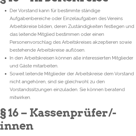
Der Vorstand kann für bestimmte ständige
Aufgabenbereiche oder Einzelaufgaben des Vereins
Arbeitskreise bilden, deren Zuständigkeiten festlegen und
das leitende Mitglied bestimmen oder einen
Personenvorschlag des Arbeitskreises akzeptieren sowie
bestehende Arbeitskreise auflösen.
In den Arbeitskreisen können alle interessierten Mitglieder
und Gäste mitarbeiten.
Soweit leitende Mitglieder der Arbeitskreise dem Vorstand
nicht angehören, sind sie gleichwohl zu den
Vorstandssitzungen einzuladen. Sie können beratend
mitwirken.
§ 16 – Kassenprüfer/-
innen