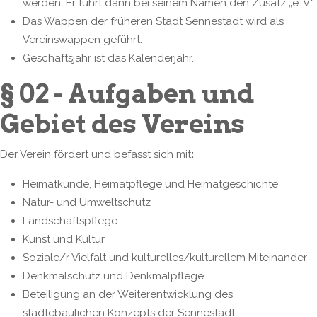
werden. Er führt dann bei seinem Namen den Zusatz „e. V.“.
Das Wappen der früheren Stadt Sennestadt wird als
Vereinswappen geführt.
Geschäftsjahr ist das Kalenderjahr.
§ 02 - Aufgaben und
Gebiet des Vereins
Der Verein fördert und befasst sich mit
:
Heimatkunde, Heimatpflege und Heimatgeschichte
Natur- und Umweltschutz
Landschaftspflege
Kunst und Kultur
Soziale/r Vielfalt und kulturelles/kulturellem Miteinander
Denkmalschutz und Denkmalpflege
Beteiligung an der Weiterentwicklung des
städtebaulichen Konzepts der Sennestadt