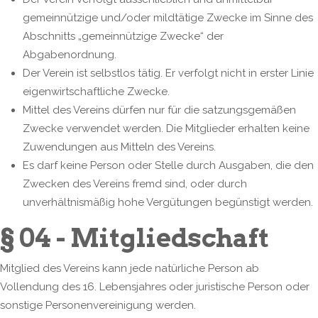
gemeinnützige und/oder mildtätige Zwecke im Sinne des
Abschnitts „gemeinnützige Zwecke“ der
Abgabenordnung.
Der Verein ist selbstlos tätig. Er verfolgt nicht in erster Linie
eigenwirtschaftliche Zwecke.
Mittel des Vereins dürfen nur für die satzungsgemäßen
Zwecke verwendet werden. Die Mitglieder erhalten keine
Zuwendungen aus Mitteln des Vereins.
Es darf keine Person oder Stelle durch Ausgaben, die den
Zwecken des Vereins fremd sind, oder durch
unverhältnismäßig hohe Vergütungen begünstigt werden.
§ 04 - Mitgliedschaft
Mitglied des Vereins kann jede natürliche Person ab
Vollendung des 16. Lebensjahres oder juristische Person oder
sonstige Personenvereinigung werden.